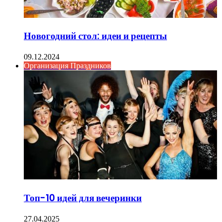
Новогодний стол: идеи и рецепты
09.12.2024
Организация Праздников
Топ-10 идей для вечеринки
27.04.2025