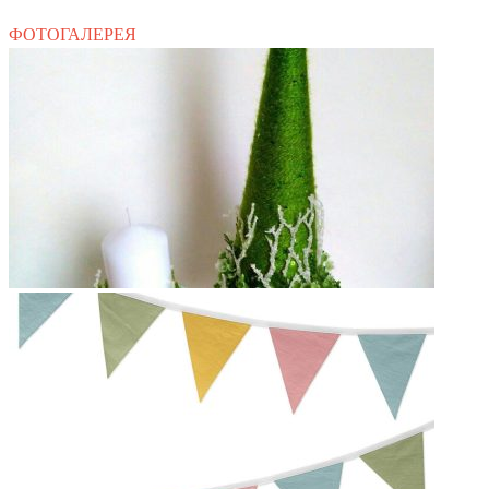
ФОТОГАЛЕРЕЯ