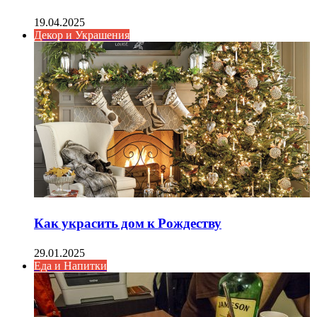
19.04.2025
Декор и Украшения
Как украсить дом к Рождеству
29.01.2025
Еда и Напитки