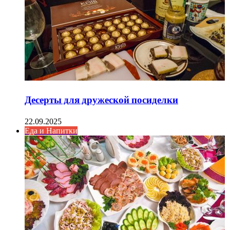
Десерты для дружеской посиделки
22.09.2025
Еда и Напитки