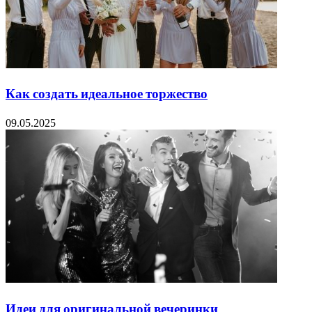
Как создать идеальное торжество
09.05.2025
Идеи для оригинальной вечеринки