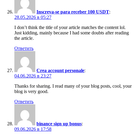
Inscreva-se para receber 100 USDT
:
28.05.2026 в 05:27
I don’t think the title of your article matches the content lol.
Just kidding, mainly because I had some doubts after reading
the article.
Ответить
Crea account personale
:
04.06.2026 в 23:27
Thanks for sharing. I read many of your blog posts, cool, your
blog is very good.
Ответить
binance sign up bonus
:
09.06.2026 в 17:58