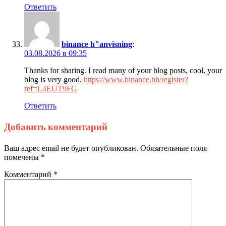
Ответить
binance h"anvisning
:
03.08.2026 в 09:35
Thanks for sharing. I read many of your blog posts, cool, your
blog is very good.
https://www.binance.bh/register?
ref=L4EUT9FG
Ответить
Добавить комментарий
Ваш адрес email не будет опубликован.
Обязательные поля
помечены
*
Комментарий
*