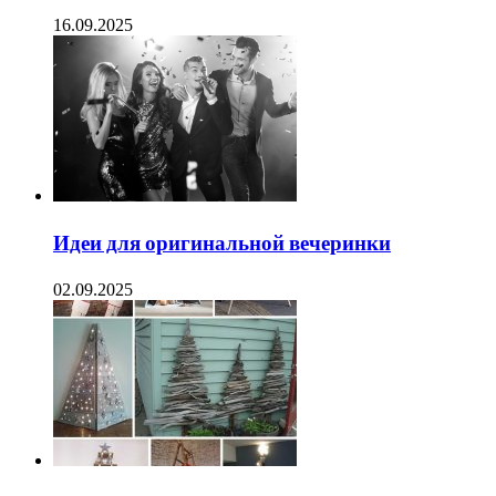
16.09.2025
Идеи для оригинальной вечеринки
02.09.2025