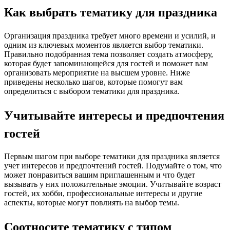
Как выбрать тематику для праздника
Организация праздника требует много времени и усилий, и
одним из ключевых моментов является выбор тематики.
Правильно подобранная тема позволяет создать атмосферу,
которая будет запоминающейся для гостей и поможет вам
организовать мероприятие на высшем уровне. Ниже
приведены несколько шагов, которые помогут вам
определиться с выбором тематики для праздника.
Учитывайте интересы и предпочтения
гостей
Первым шагом при выборе тематики для праздника является
учет интересов и предпочтений гостей. Подумайте о том, что
может понравиться вашим приглашенным и что будет
вызывать у них положительные эмоции. Учитывайте возраст
гостей, их хобби, профессиональные интересы и другие
аспекты, которые могут повлиять на выбор темы.
Соотносите тематику с типом