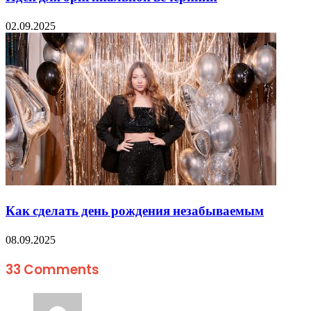
02.09.2025
Как сделать день рождения незабываемым
08.09.2025
33 Comments