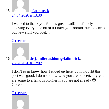
gelatin trick
:
24.04.2026 в 13:30
I wanted to thank you for this great read!! I definitely
enjoying every little bit of it I have you bookmarked to check
out new stuff you post…
Ответить
dr jennifer ashton gelatin trick
:
25.04.2026 в 12:02
I don’t even know how I ended up here, but I thought this
post was good. I do not know who you are but certainly you
are going to a famous blogger if you are not already 😉
Cheers!
Ответить