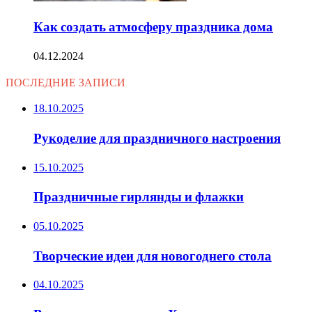
Как создать атмосферу праздника дома
04.12.2024
ПОСЛЕДНИЕ ЗАПИСИ
18.10.2025
Рукоделие для праздничного настроения
15.10.2025
Праздничные гирлянды и флажки
05.10.2025
Творческие идеи для новогоднего стола
04.10.2025