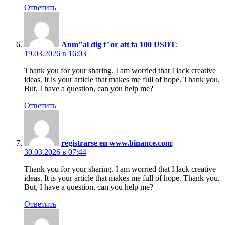
Ответить
Anm"al dig f"or att fa 100 USDT
:
19.03.2026 в 16:03
Thank you for your sharing. I am worried that I lack creative
ideas. It is your article that makes me full of hope. Thank you.
But, I have a question, can you help me?
Ответить
registrarse en www.binance.com
:
30.03.2026 в 07:44
Thank you for your sharing. I am worried that I lack creative
ideas. It is your article that makes me full of hope. Thank you.
But, I have a question, can you help me?
Ответить