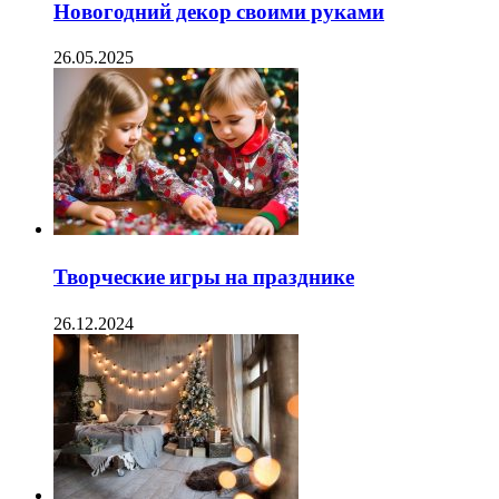
Новогодний декор своими руками
26.05.2025
Творческие игры на празднике
26.12.2024