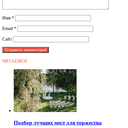
Имя
*
Email
*
Сайт
ЧИТАЕМОЕ
Подбор лучших мест для торжества