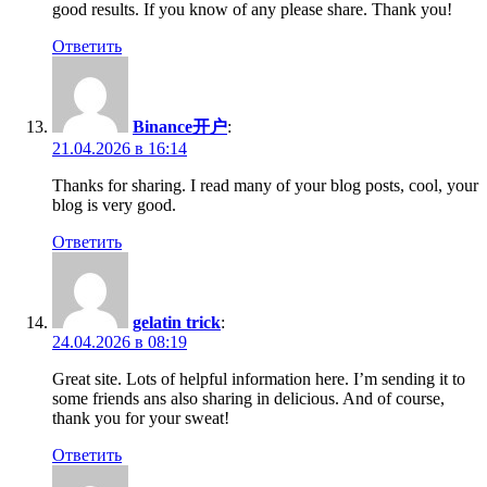
good results. If you know of any please share. Thank you!
Ответить
Binance开户
:
21.04.2026 в 16:14
Thanks for sharing. I read many of your blog posts, cool, your
blog is very good.
Ответить
gelatin trick
:
24.04.2026 в 08:19
Great site. Lots of helpful information here. I’m sending it to
some friends ans also sharing in delicious. And of course,
thank you for your sweat!
Ответить