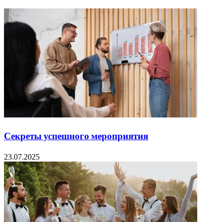
Секреты успешного мероприятия
23.07.2025