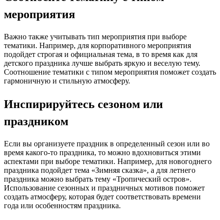
мероприятия
Важно также учитывать тип мероприятия при выборе
тематики. Например, для корпоративного мероприятия
подойдет строгая и официальная тема, в то время как для
детского праздника лучше выбрать яркую и веселую тему.
Соотношение тематики с типом мероприятия поможет создать
гармоничную и стильную атмосферу.
Инспирируйтесь сезоном или
праздником
Если вы организуете праздник в определенный сезон или во
время какого-то праздника, то можно вдохновиться этими
аспектами при выборе тематики. Например, для новогоднего
праздника подойдет тема «Зимняя сказка», а для летнего
праздника можно выбрать тему «Тропический остров».
Использование сезонных и праздничных мотивов поможет
создать атмосферу, которая будет соответствовать времени
года или особенностям праздника.