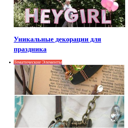
Уникальные декорации для
праздника
Тематические Элементы