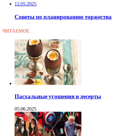
12.05.2025
Советы по планированию торжества
ЧИТАЕМОЕ
Пасхальные угощения и десерты
05.06.2025