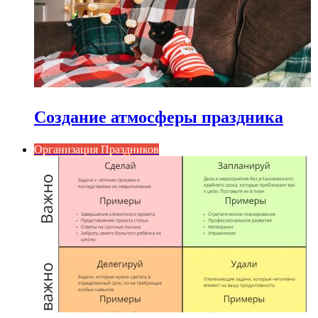
Создание атмосферы праздника
Организация Праздников