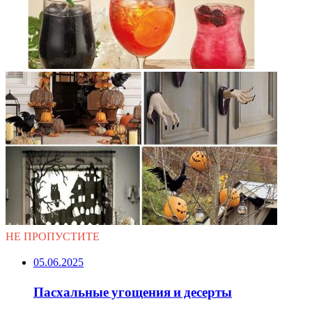
НЕ ПРОПУСТИТЕ
05.06.2025
Пасхальные угощения и десерты