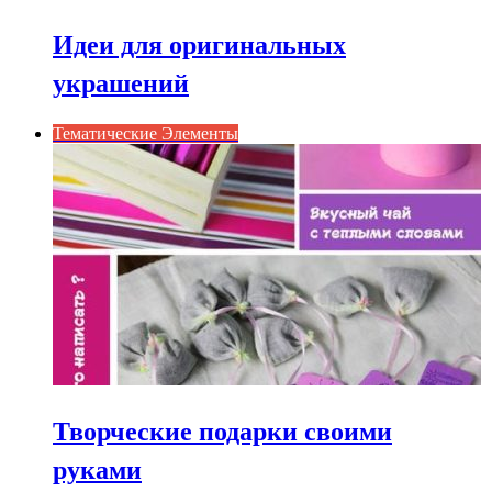
Идеи для оригинальных
украшений
Тематические Элементы
Творческие подарки своими
руками